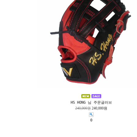
HS HONG 님 주문글러브
240,000원
240,000원
0