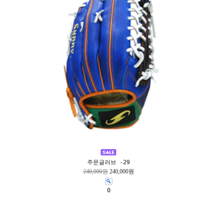
주문글러브 -29
240,000원
240,000원
0