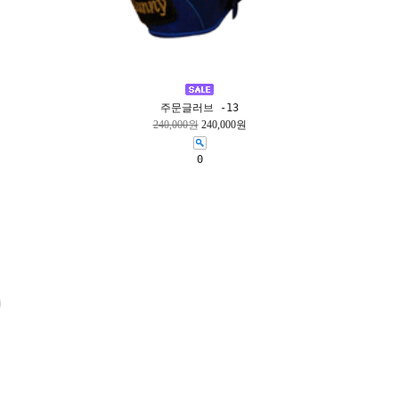
주문글러브 -13
240,000원
240,000원
0