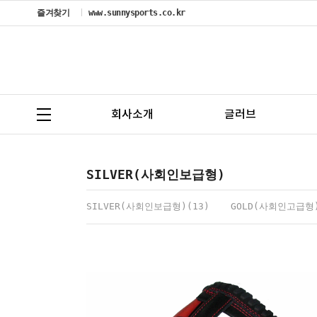
즐겨찾기
www.sunnysports.co.kr
회사소개
글러브
SILVER(사회인보급형)
SILVER(사회인보급형)(13)
GOLD(사회인고급형)