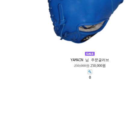
YAMAIN 님 주문글러브
250,000원
250,000원
0